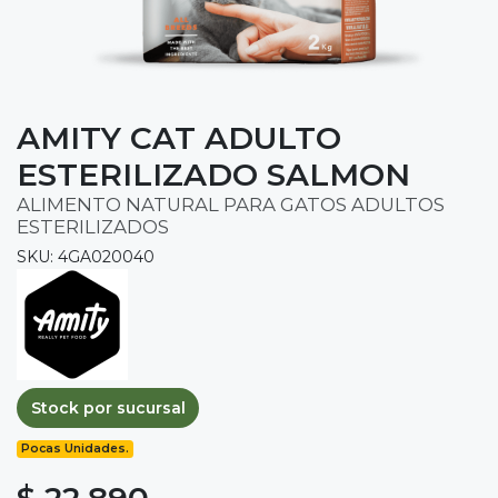
AMITY CAT ADULTO
ESTERILIZADO SALMON
ALIMENTO NATURAL PARA GATOS ADULTOS
ESTERILIZADOS
SKU: 4GA020040
Stock por sucursal
Pocas Unidades.
$ 22.890