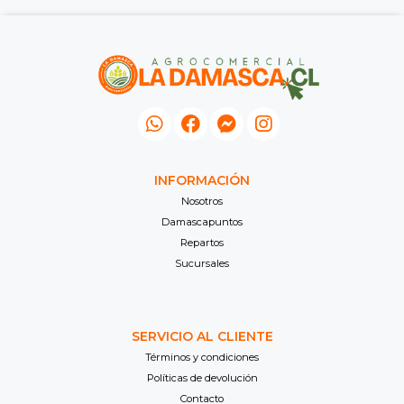
INFORMACIÓN
Nosotros
Damascapuntos
Repartos
Sucursales
SERVICIO AL CLIENTE
Términos y condiciones
Políticas de devolución
Contacto