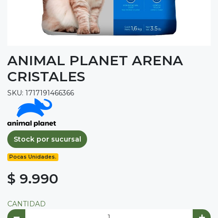
ANIMAL PLANET ARENA
CRISTALES
SKU: 1717191466366
Stock por sucursal
Pocas Unidades.
$ 9.990
CANTIDAD