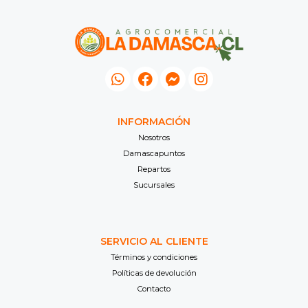
INFORMACIÓN
Nosotros
Damascapuntos
Repartos
Sucursales
SERVICIO AL CLIENTE
Términos y condiciones
Políticas de devolución
Contacto