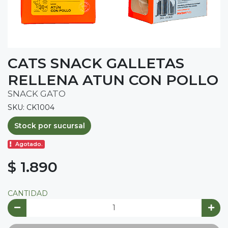
CATS SNACK GALLETAS
RELLENA ATUN CON POLLO
SNACK GATO
SKU: CK1004
Stock por sucursal
Agotado.
$ 1.890
CANTIDAD