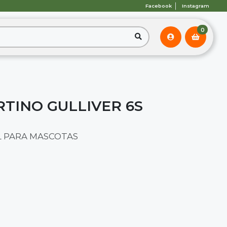
Facebook
Instagram
0
RTINO GULLIVER 6S
 PARA MASCOTAS