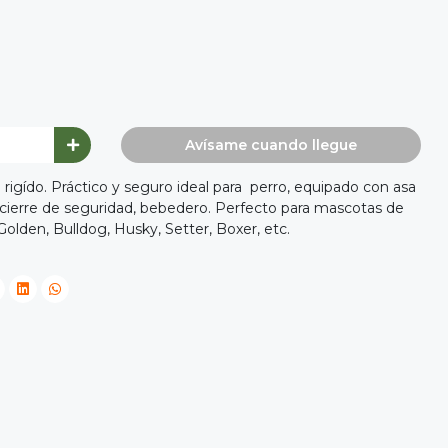
Avísame cuando llegue
 rigído. Práctico y seguro ideal para perro, equipado con asa
n cierre de seguridad, bebedero. Perfecto para mascotas de
olden, Bulldog, Husky, Setter, Boxer, etc.