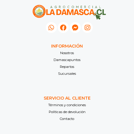
INFORMACIÓN
Nosotros
Damascapuntos
Repartos
Sucursales
SERVICIO AL CLIENTE
Términos y condiciones
Políticas de devolución
Contacto