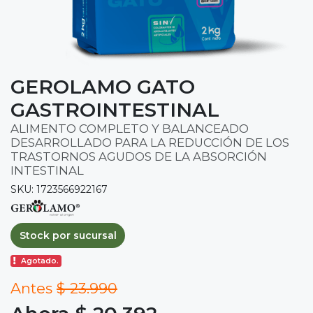
GEROLAMO GATO
GASTROINTESTINAL
ALIMENTO COMPLETO Y BALANCEADO
DESARROLLADO PARA LA REDUCCIÓN DE LOS
TRASTORNOS AGUDOS DE LA ABSORCIÓN
INTESTINAL
SKU: 1723566922167
Stock por sucursal
Agotado.
Antes
$ 23.990