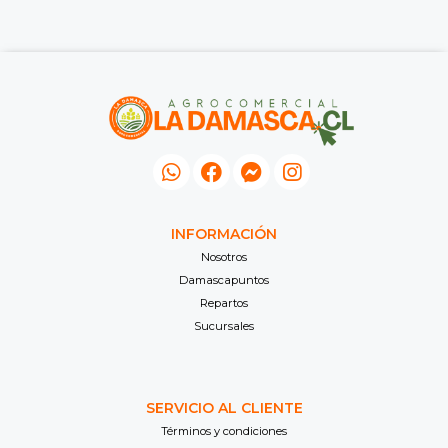
INFORMACIÓN
Nosotros
Damascapuntos
Repartos
Sucursales
SERVICIO AL CLIENTE
Términos y condiciones