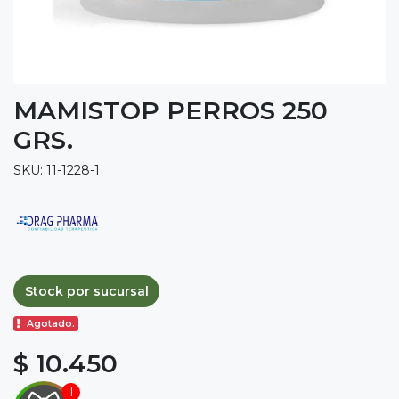
MAMISTOP PERROS 250
GRS.
SKU: 11-1228-1
Stock por sucursal
Agotado.
$ 10.450