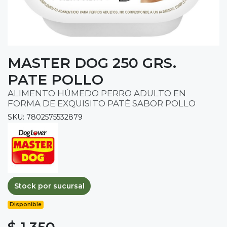
MASTER DOG 250 GRS.
PATE POLLO
ALIMENTO HÚMEDO PERRO ADULTO EN
FORMA DE EXQUISITO PATÉ SABOR POLLO
SKU: 7802575532879
Stock por sucursal
Disponible
$ 1.350