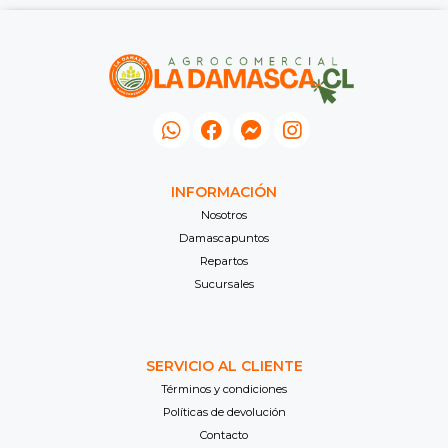
INFORMACIÓN
Nosotros
Damascapuntos
Repartos
Sucursales
SERVICIO AL CLIENTE
Términos y condiciones
Políticas de devolución
Contacto