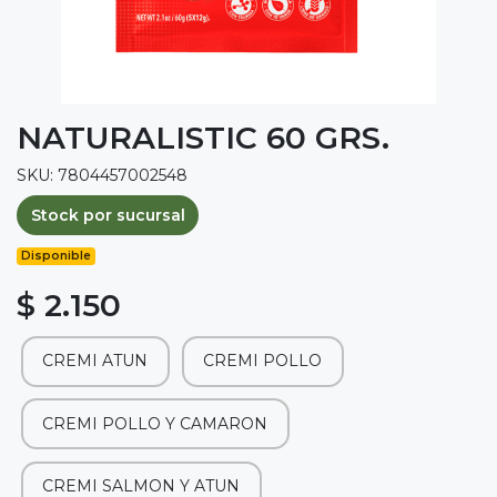
NATURALISTIC 60 GRS.
SKU: 7804457002548
Stock por sucursal
Disponible
$ 2.150
CREMI ATUN
CREMI POLLO
CREMI POLLO Y CAMARON
CREMI SALMON Y ATUN