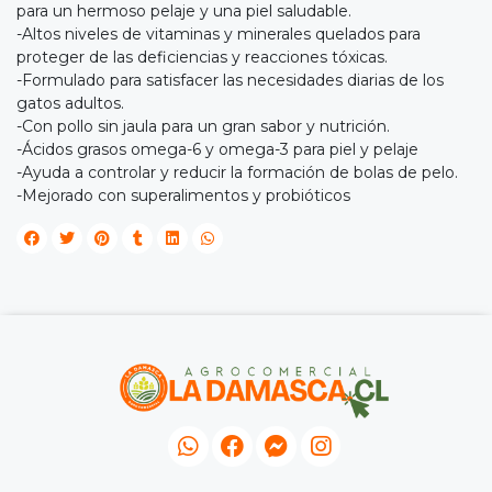
JUGAR
para un hermoso pelaje y una piel saludable.
-Altos niveles de vitaminas y minerales quelados para
fined
proteger de las deficiencias y reacciones tóxicas.
-Formulado para satisfacer las necesidades diarias de los
gatos adultos.
-Con pollo sin jaula para un gran sabor y nutrición.
-Ácidos grasos omega-6 y omega-3 para piel y pelaje
-Ayuda a controlar y reducir la formación de bolas de pelo.
-Mejorado con superalimentos y probióticos