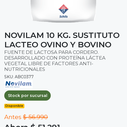
NOVILAM 10 KG. SUSTITUTO
LACTEO OVINO Y BOVINO
FUENTE DE LACTOSA PARA CORDERO.
DESARROLLADO CON PROTEÍNA LÁCTEA
VEGETAL LIBRE DE FACTORES ANTI-
NUTRICIONALES
SKU: ABC0377
Stock por sucursal
Disponible
Antes
$ 56.990