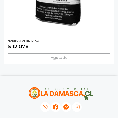
HARINA PAPEL 10 KG
$ 12.078
Agotado