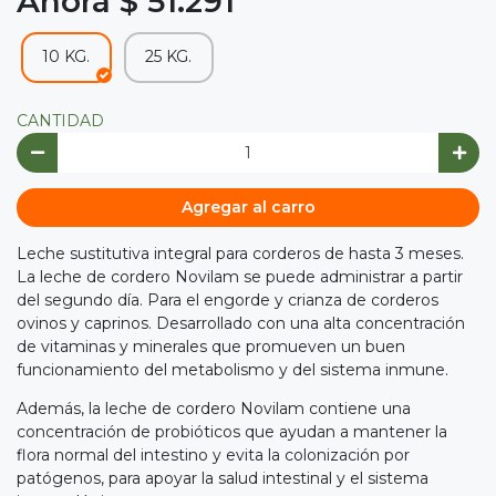
Ahora $ 51.291
10 KG.
25 KG.
CANTIDAD
Agregar al carro
Leche sustitutiva integral para corderos de hasta 3 meses.
La leche de cordero Novilam se puede administrar a partir
del segundo día. Para el engorde y crianza de corderos
ovinos y caprinos. Desarrollado con una alta concentración
de vitaminas y minerales que promueven un buen
funcionamiento del metabolismo y del sistema inmune.
Además, la leche de cordero Novilam contiene una
concentración de probióticos que ayudan a mantener la
flora normal del intestino y evita la colonización por
patógenos, para apoyar la salud intestinal y el sistema