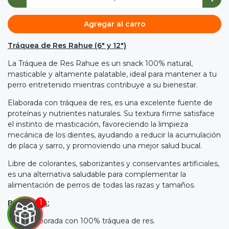
Agregar al carro
Tráquea de Res Rahue (6" y 12")
La Tráquea de Res Rahue es un snack 100% natural,
masticable y altamente palatable, ideal para mantener a tu
perro entretenido mientras contribuye a su bienestar.
Elaborada con tráquea de res, es una excelente fuente de
proteínas y nutrientes naturales. Su textura firme satisface
el instinto de masticación, favoreciendo la limpieza
mecánica de los dientes, ayudando a reducir la acumulación
de placa y sarro, y promoviendo una mejor salud bucal.
Libre de colorantes, saborizantes y conservantes artificiales,
es una alternativa saludable para complementar la
alimentación de perros de todas las razas y tamaños.
Beneficios:
Elaborada con 100% tráquea de res.