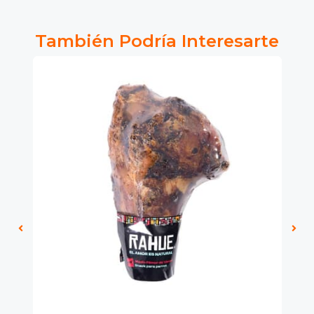
También Podría Interesarte