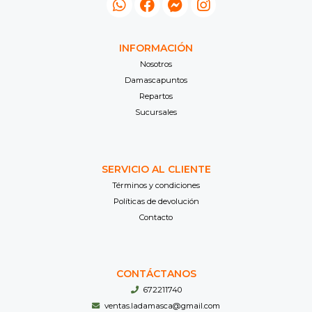
INFORMACIÓN
Nosotros
Damascapuntos
Repartos
Sucursales
SERVICIO AL CLIENTE
Términos y condiciones
Políticas de devolución
Contacto
CONTÁCTANOS
672211740
ventas.ladamasca@gmail.com