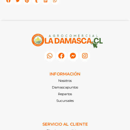
INFORMACIÓN
Nosotros
Damascapuntos
Repartos
Sucursales
SERVICIO AL CLIENTE