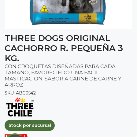
THREE DOGS ORIGINAL
CACHORRO R. PEQUEÑA 3
KG.
CON CROQUETAS DISEÑADAS PARA CADA
TAMAÑO, FAVORECIEDO UNA FÁCIL
MASTICACIÓN. SABOR A CARNE DE CARNE Y
ARROZ
SKU: ABC0542
Stock por sucursal
Agotado.