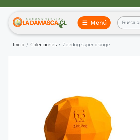
Inicio
Colecciones
Zeedog super orange
