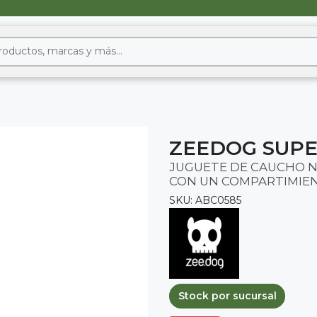
ZEEDOG SUP
JUGUETE DE CAUCHO NO
CON UN COMPARTIMIE
SKU: ABC0585
Stock por sucursal