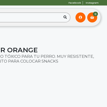
Facebook
Instagram
0
ER ORANGE
 TÓXICO PARA TU PERRO. MUY RESISTENTE,
NTO PARA COLOCAR SNACKS