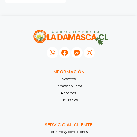
INFORMACIÓN
Nosotros
Damascapuntos
Repartos
Sucursales
SERVICIO AL CLIENTE
Términos y condiciones