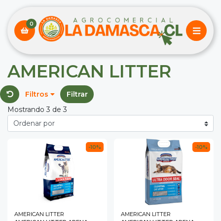
0
AMERICAN LITTER
Filtros
Filtrar
Mostrando 3 de 3
-10%
-10%
AMERICAN LITTER
AMERICAN LITTER