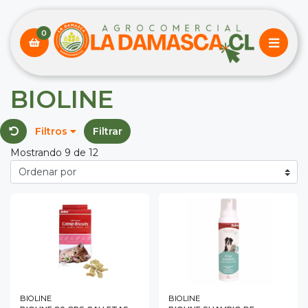
0
BIOLINE
Filtros
Filtrar
Mostrando 9 de 12
BIOLINE
BIOLINE