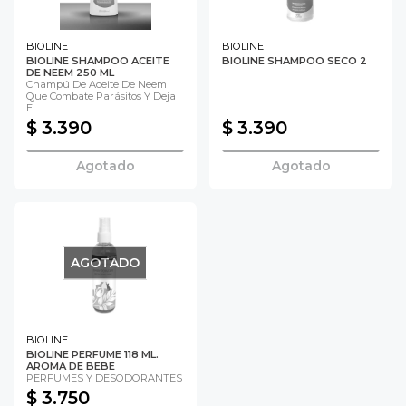
BIOLINE
BIOLINE
BIOLINE SHAMPOO ACEITE
BIOLINE SHAMPOO SECO 2
DE NEEM 250 ML
Champú De Aceite De Neem
Que Combate Parásitos Y Deja
El ...
$ 3.390
$ 3.390
Agotado
Agotado
AGOTADO
BIOLINE
BIOLINE PERFUME 118 ML.
AROMA DE BEBE
PERFUMES Y DESODORANTES
$ 3.750