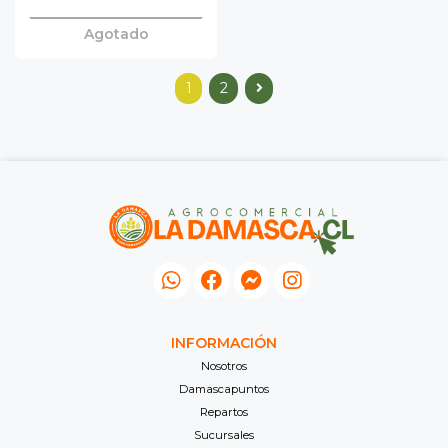
Agotado
1
2
INFORMACIÓN
Nosotros
Damascapuntos
Repartos
Sucursales