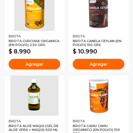
BROTA
BROTA
BROTA CURCUMA ORGANICA
BROTA CANELA CEYLAN (EN
(EN POLVO) 230 GRS.
POLVO) 150 GRS
$ 8.990
$ 10.990
Agregar
Agregar
BROTA
BROTA
BROTA ALOE MAQUI (GEL DE
BROTA CAMU CAMU
ALOE VERA + MAQUI) 500 ML
ORGANICO (EN POLVO) 100