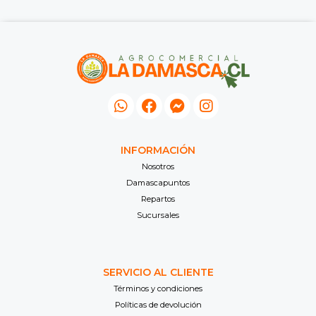
INFORMACIÓN
Nosotros
Damascapuntos
Repartos
Sucursales
SERVICIO AL CLIENTE
Términos y condiciones
Políticas de devolución