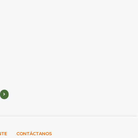
NTE
CONTÁCTANOS