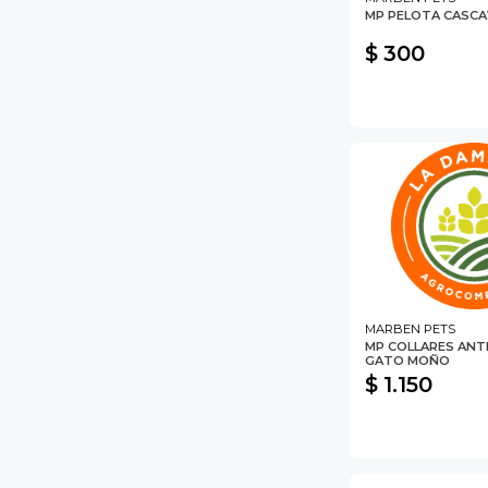
MP PELOTA CASCA
$ 300
MARBEN PETS
MP COLLARES ANT
GATO MOÑO
$ 1.150