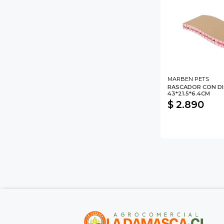
MARBEN PETS
RASCADOR CON DI
43*21.5*6.4CM
$ 2.890