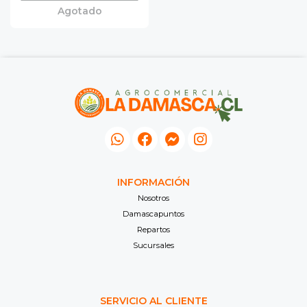
Agotado
INFORMACIÓN
Nosotros
Damascapuntos
Repartos
Sucursales
SERVICIO AL CLIENTE