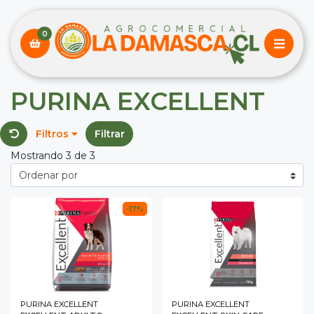
0
PURINA EXCELLENT
Filtros
Filtrar
Mostrando 3 de 3
-17%
PURINA EXCELLENT
PURINA EXCELLENT