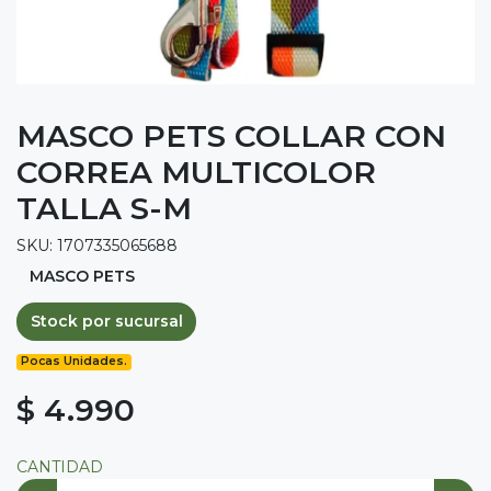
MASCO PETS COLLAR CON
CORREA MULTICOLOR
TALLA S-M
SKU: 1707335065688
MASCO PETS
Stock por sucursal
Pocas Unidades.
$ 4.990
CANTIDAD