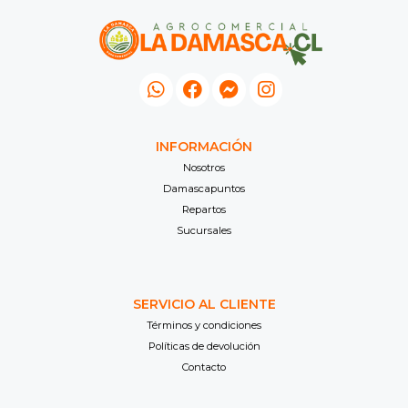
INFORMACIÓN
Nosotros
Damascapuntos
Repartos
Sucursales
SERVICIO AL CLIENTE
Términos y condiciones
Políticas de devolución
Contacto