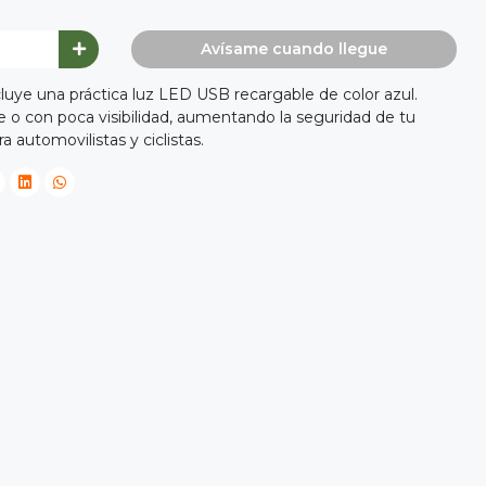
Avísame cuando llegue
cluye una práctica luz LED USB recargable de color azul.
 o con poca visibilidad, aumentando la seguridad de tu
a automovilistas y ciclistas.