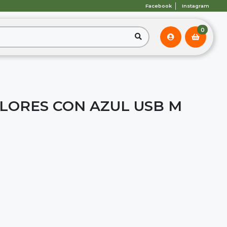
Facebook
Instagram
0
LORES CON AZUL USB M