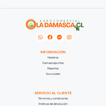
INFORMACIÓN
Nosotros
Damascapuntos
Repartos
Sucursales
SERVICIO AL CLIENTE
Términos y condiciones
Políticas de devolución